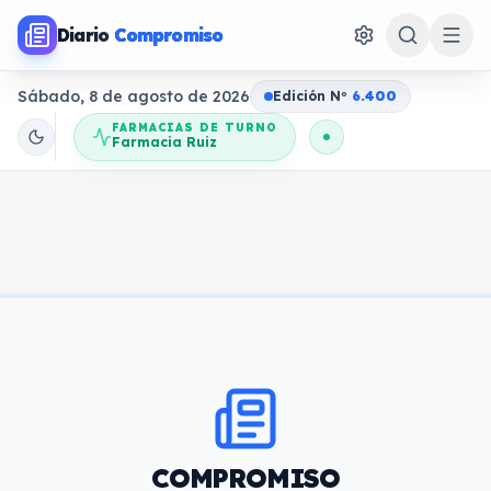
Diario
Compromiso
Sábado, 8 de agosto de 2026
Edición N
o
6.400
FARMACIAS DE TURNO
Farmacia Ruiz
COMPROMISO