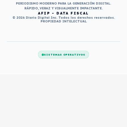
PERIODISMO MODERNO PARA LA GENERACIÓN DIGITAL.
RÁPIDO, VERAZ Y VISUALMENTE IMPACTANTE.
AFIP - DATA FISCAL
© 2026 Diario Digital Inc. Todos los derechos reservados.
PROPIEDAD INTELECTUAL
SISTEMAS OPERATIVOS