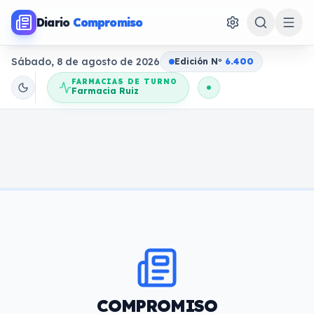
Diario
Compromiso
Sábado, 8 de agosto de 2026
Edición N
o
6.400
FARMACIAS DE TURNO
Farmacia Ruiz
COMPROMISO