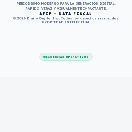
PERIODISMO MODERNO PARA LA GENERACIÓN DIGITAL.
RÁPIDO, VERAZ Y VISUALMENTE IMPACTANTE.
AFIP - DATA FISCAL
© 2026 Diario Digital Inc. Todos los derechos reservados.
PROPIEDAD INTELECTUAL
SISTEMAS OPERATIVOS