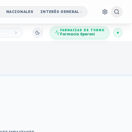
NACIONALES
INTERÉS GENERAL
FARMACIAS DE TURNO
Farmacia Speroni