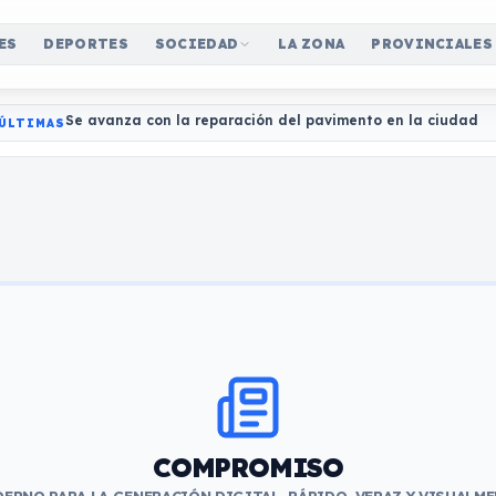
ES
DEPORTES
SOCIEDAD
LA ZONA
PROVINCIALES
Se avanza con la reparación del pavimento en la ciudad
ÚLTIMAS
COMPROMISO