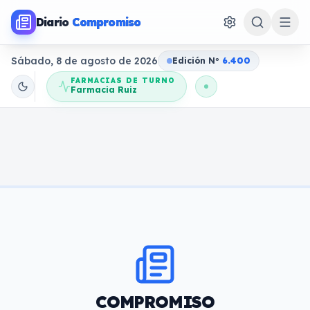
Diario
Compromiso
Sábado, 8 de agosto de 2026
Edición N
o
6.400
FARMACIAS DE TURNO
Farmacia Ruiz
COMPROMISO