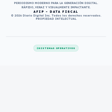
PERIODISMO MODERNO PARA LA GENERACIÓN DIGITAL.
RÁPIDO, VERAZ Y VISUALMENTE IMPACTANTE.
AFIP - DATA FISCAL
© 2026 Diario Digital Inc. Todos los derechos reservados.
PROPIEDAD INTELECTUAL
SISTEMAS OPERATIVOS