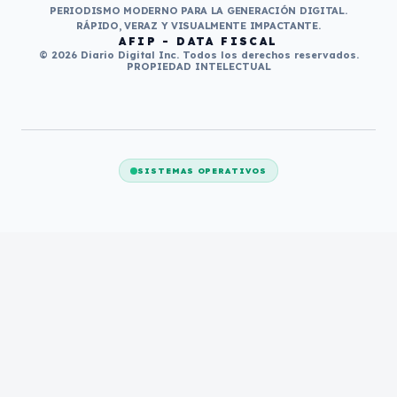
PERIODISMO MODERNO PARA LA GENERACIÓN DIGITAL.
RÁPIDO, VERAZ Y VISUALMENTE IMPACTANTE.
AFIP - DATA FISCAL
© 2026 Diario Digital Inc. Todos los derechos reservados.
PROPIEDAD INTELECTUAL
SISTEMAS OPERATIVOS