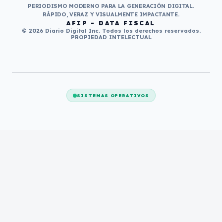
PERIODISMO MODERNO PARA LA GENERACIÓN DIGITAL.
RÁPIDO, VERAZ Y VISUALMENTE IMPACTANTE.
AFIP - DATA FISCAL
© 2026 Diario Digital Inc. Todos los derechos reservados.
PROPIEDAD INTELECTUAL
SISTEMAS OPERATIVOS