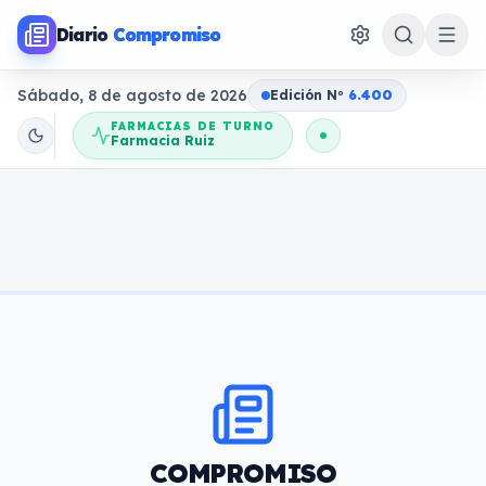
Diario
Compromiso
Sábado, 8 de agosto de 2026
Edición N
o
6.400
FARMACIAS DE TURNO
Farmacia Ruiz
COMPROMISO