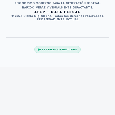
PERIODISMO MODERNO PARA LA GENERACIÓN DIGITAL.
RÁPIDO, VERAZ Y VISUALMENTE IMPACTANTE.
AFIP - DATA FISCAL
© 2026 Diario Digital Inc. Todos los derechos reservados.
PROPIEDAD INTELECTUAL
SISTEMAS OPERATIVOS