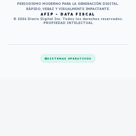
PERIODISMO MODERNO PARA LA GENERACIÓN DIGITAL.
RÁPIDO, VERAZ Y VISUALMENTE IMPACTANTE.
AFIP - DATA FISCAL
© 2026 Diario Digital Inc. Todos los derechos reservados.
PROPIEDAD INTELECTUAL
SISTEMAS OPERATIVOS