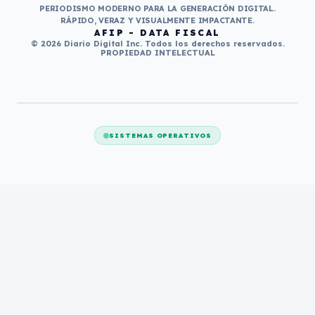
PERIODISMO MODERNO PARA LA GENERACIÓN DIGITAL.
RÁPIDO, VERAZ Y VISUALMENTE IMPACTANTE.
AFIP - DATA FISCAL
© 2026 Diario Digital Inc. Todos los derechos reservados.
PROPIEDAD INTELECTUAL
SISTEMAS OPERATIVOS