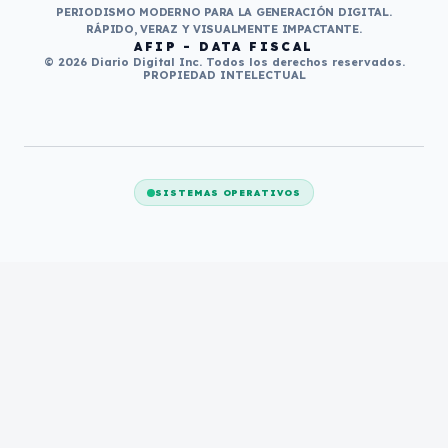
PERIODISMO MODERNO PARA LA GENERACIÓN DIGITAL.
RÁPIDO, VERAZ Y VISUALMENTE IMPACTANTE.
AFIP - DATA FISCAL
© 2026 Diario Digital Inc. Todos los derechos reservados.
PROPIEDAD INTELECTUAL
SISTEMAS OPERATIVOS